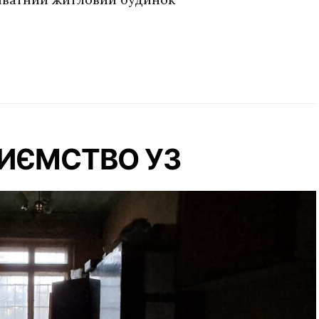
ИЄМСТВО УЗ