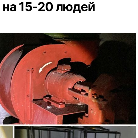
 на 15-20 людей