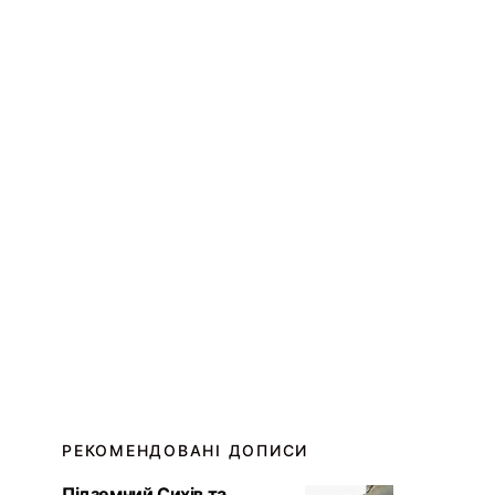
РЕКОМЕНДОВАНІ ДОПИСИ
Підземний Сихів та