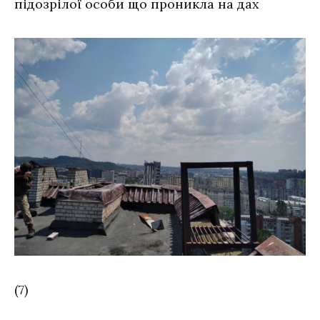
підозрілої особи що проникла на дах
(7)