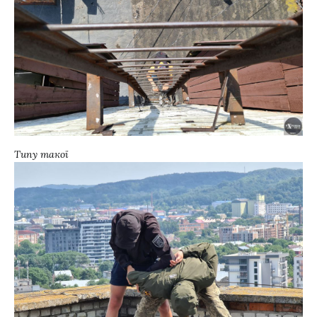
Типу такої