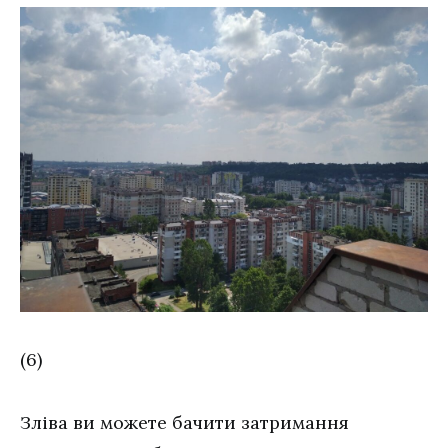
(6)
Зліва ви можете бачити затримання