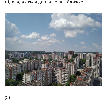
підкрадаються до нього все ближче
(5)