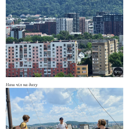
Наш чіл на даху