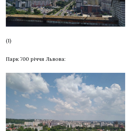
(1)
Парк 700 річчя Львова: