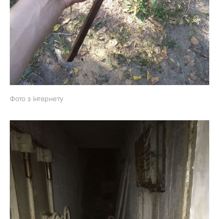
Фото з інтернету