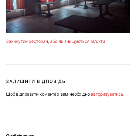
Закинутий ресторан, або як знищуються об’єкти
ЗАЛИШИТИ ВІДПОВІДЬ
Щоб відправити коментар вам необхідно
авторизуватись
.
Опубліковано