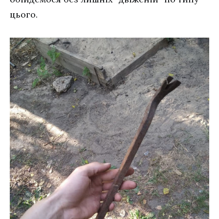
цього.