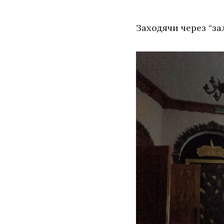
Заходячи через “за