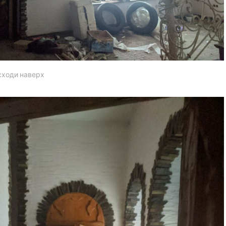
 сходи наверх