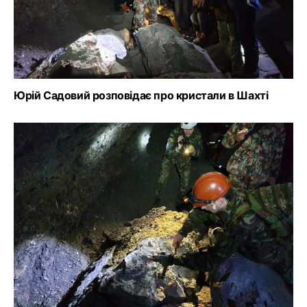
Юрій Садовий розповідає про кристали в Шахті