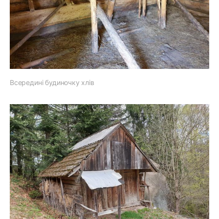
Всередині будиночку хлів