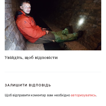
Увійдіть, щоб відповісти
ЗАЛИШИТИ ВІДПОВІДЬ
Щоб відправити коментар вам необхідно
авторизуватись
.