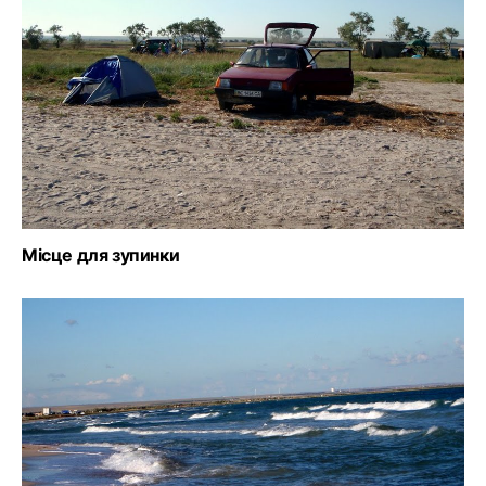
Місце для зупинки