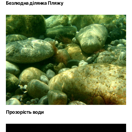
Безлюдна ділянка Пляжу
Прозорість води