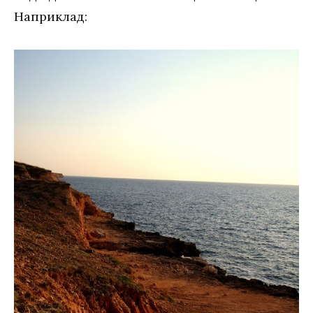
Наприклад: