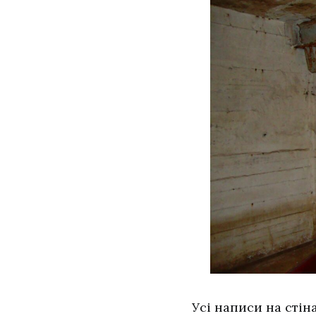
Усі написи на стін