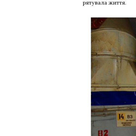
рятувала життя.