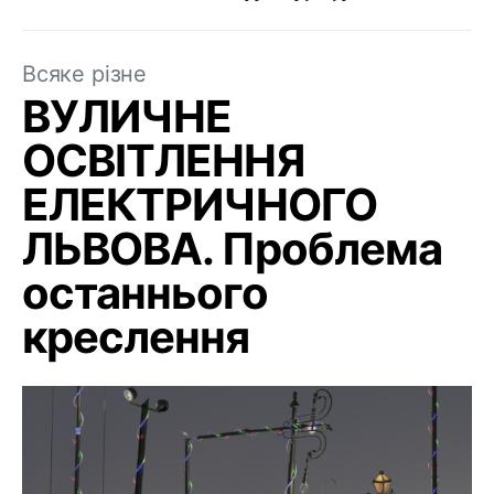
Всяке різне
ВУЛИЧНЕ
ОСВІТЛЕННЯ
ЕЛЕКТРИЧНОГО
ЛЬВОВА. Проблема
останнього
креслення